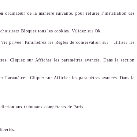
on ordinateur de la manière suivante, pour refuser l’installation des
 choisissez Bloquer tous les cookies. Validez sur Ok.
 Vie privée. Paramétrez les Règles de conservation sur : utiliser les
es. Cliquez sur Afficher les paramètres avancés. Dans la section
ez Paramètres. Cliquez sur Afficher les paramètres avancés. Dans la
ridiction aux tribunaux compétents de Paris.
ibertés.