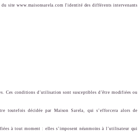
s du site www.maisonsarela.com l'identité des différents intervenants
s. Ces conditions d’utilisation sont susceptibles d’être modifiées ou
re toutefois décidée par Maison Sarela, qui s’efforcera alors de
ées à tout moment : elles s’imposent néanmoins à l’utilisateur qui