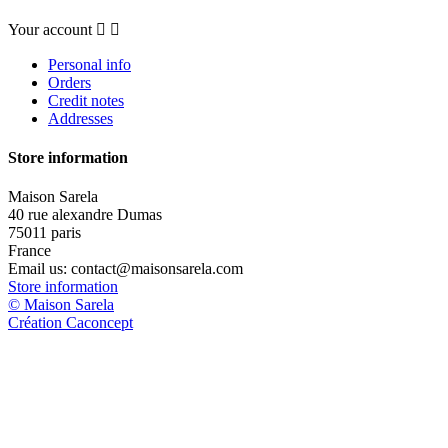
Your account


Personal info
Orders
Credit notes
Addresses
Store information
Maison Sarela
40 rue alexandre Dumas
75011 paris
France
Email us:
contact@maisonsarela.com
Store information
© Maison Sarela
Création Caconcept