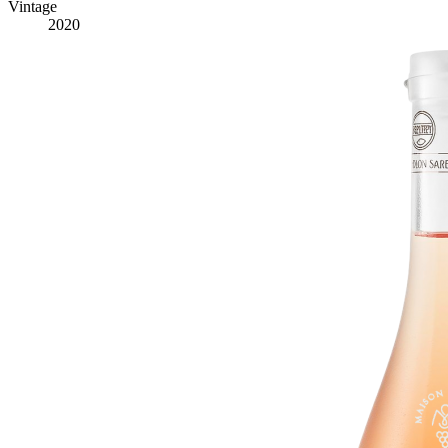
Vintage
2020