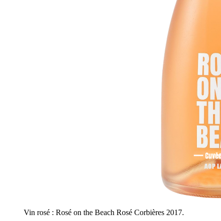
Vin rosé : Rosé on the Beach Rosé Corbières 2017.