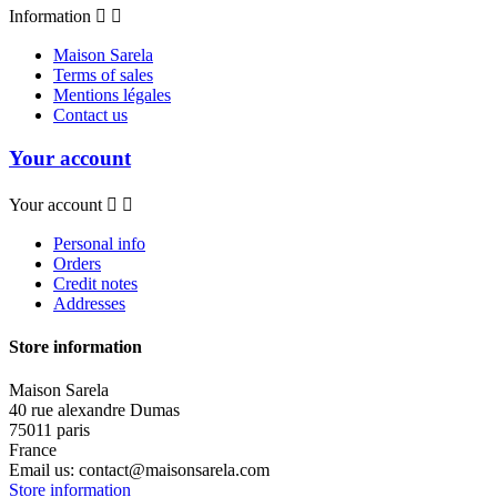
Information


Maison Sarela
Terms of sales
Mentions légales
Contact us
Your account
Your account


Personal info
Orders
Credit notes
Addresses
Store information
Maison Sarela
40 rue alexandre Dumas
75011 paris
France
Email us:
contact@maisonsarela.com
Store information