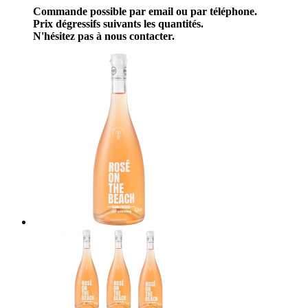
Commande possible par email ou par téléphone.
Prix dégressifs suivants les quantités.
N'hésitez pas à nous contacter.