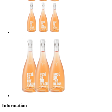
Information