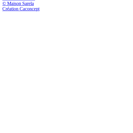
© Maison Sarela
Création Caconcept