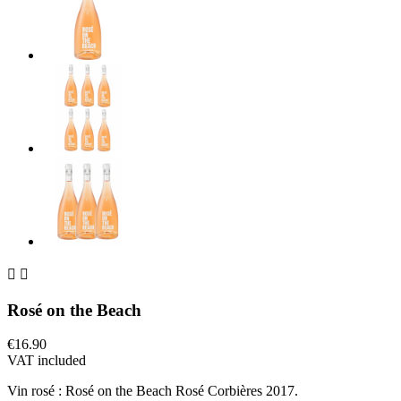


Rosé on the Beach
€16.90
VAT included
Vin rosé : Rosé on the Beach Rosé Corbières 2017.