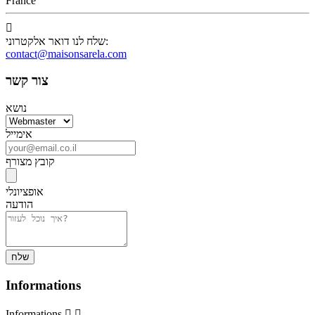
France

שלח לנו דואר אלקטרוני:
contact@maisonsarela.com
צור קשר
נושא
אימייל
קובץ מצורף
אופציונלי
הודעה
Informations
Informations

