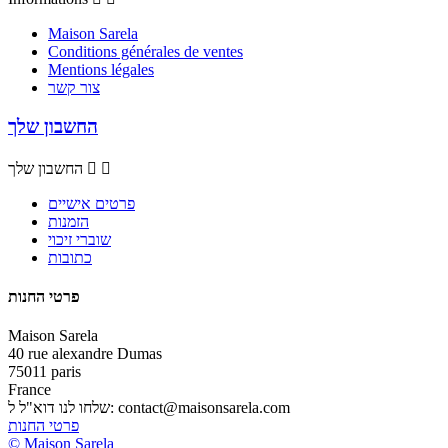
Maison Sarela
Conditions générales de ventes
Mentions légales
צור קשר
החשבון שלך


החשבון שלך
פרטים אישיים
הזמנות
שוברי זיכוי
כתובות
פרטי החנות
Maison Sarela
40 rue alexandre Dumas
75011 paris
France
contact@maisonsarela.com
שלחו לנו דוא"ל ל:
פרטי החנות
© Maison Sarela