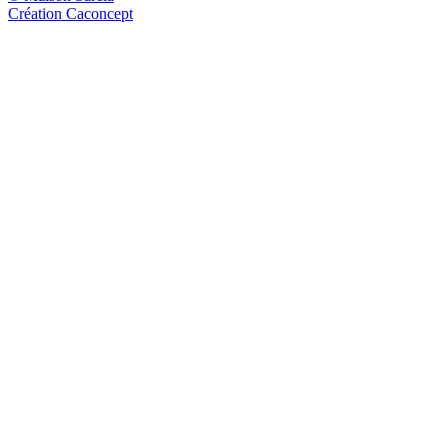
Création Caconcept