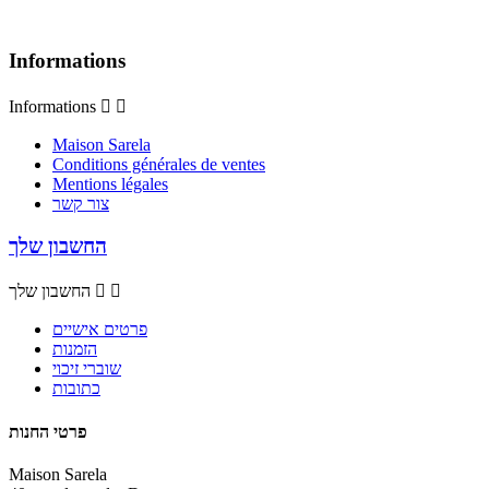
Informations
Informations


Maison Sarela
Conditions générales de ventes
Mentions légales
צור קשר
החשבון שלך


החשבון שלך
פרטים אישיים
הזמנות
שוברי זיכוי
כתובות
פרטי החנות
Maison Sarela