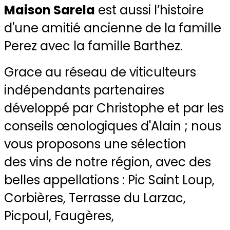
Maison Sarela
est aussi l’histoire
d'une amitié ancienne de la famille
Perez avec la famille Barthez.
Grace au réseau de viticulteurs
indépendants partenaires
développé par Christophe et par les
conseils œnologiques d'Alain ; nous
vous proposons une sélection
des vins de notre région, avec des
belles appellations : Pic Saint Loup,
Corbières, Terrasse du Larzac,
Picpoul, Faugères,