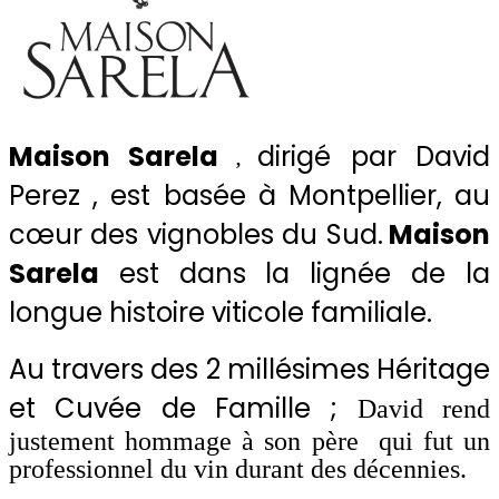
Maison Sarela
dirigé par David
,
Perez , est basée à Montpellier, au
cœur des vignobles du Sud.
Maison
Sarela
est dans la lignée de la
longue histoire viticole familiale.
Au travers des 2 millésimes Héritage
et Cuvée de Famille ;
David
rend
justement hommage à son père
qui fut un
professionnel du vin durant des décennies.