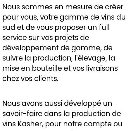
Nous sommes en mesure de créer
pour vous, votre gamme de vins du
sud et de vous proposer un full
service sur vos projets de
développement de gamme, de
suivre la production, l'élevage, la
mise en bouteille et vos livraisons
chez vos clients.
Nous avons aussi développé un
savoir-faire dans la production de
vins Kasher, pour notre compte ou