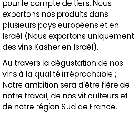
pour le compte de tiers. Nous
exportons nos produits dans
plusieurs pays européens et en
Israël (Nous exportons uniquement
des vins Kasher en Israël).
Au travers la dégustation de nos
vins à la qualité irréprochable ;
Notre ambition sera d'être fière de
notre travail, de nos viticulteurs et
de notre région Sud de France.