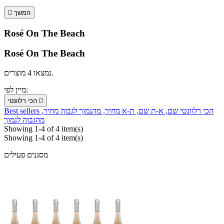
המשך

Rosé On The Beach
Rosé On The Beach
נמצאו 4 מוצרים.
מיין לפי:

הכי רלוונטי
הכי רלוונטי
שם, א-ת
שם, ת-א
מחיר, מהנמוך לגבוה
מחיר,
Best sellers
מהגבוה לנמוך
Showing 1-4 of 4 item(s)
Showing 1-4 of 4 item(s)
מסננים פעילים