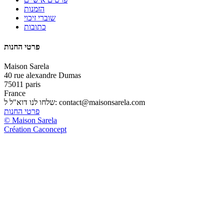
הזמנות
שוברי זיכוי
כתובות
פרטי החנות
Maison Sarela
40 rue alexandre Dumas
75011 paris
France
contact@maisonsarela.com
שלחו לנו דוא"ל ל:
פרטי החנות
© Maison Sarela
Création Caconcept