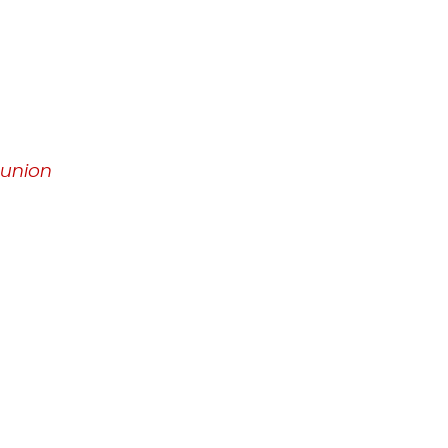
 union