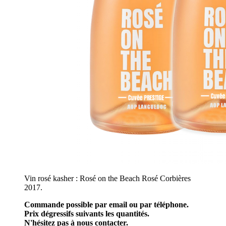
Vin rosé kasher : Rosé on the Beach Rosé Corbières
2017.
Commande possible par email ou par téléphone.
Prix dégressifs suivants les quantités.
N'hésitez pas à nous contacter.