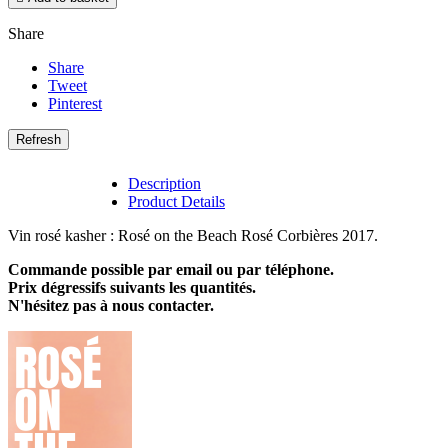
Share
Share
Tweet
Pinterest
Description
Product Details
Vin rosé kasher : Rosé on the Beach Rosé Corbières 2017.
Commande possible par email ou par téléphone.
Prix dégressifs suivants les quantités.
N'hésitez pas à nous contacter.