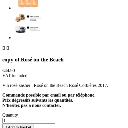


copy of Rosé on the Beach
€44.90
VAT included
Vin rosé kasher : Rosé on the Beach Rosé Corbières 2017.
Commande possible par email ou par téléphone.
Prix dégressifs suivants les quantités.
N'hésitez pas à nous contacter.
Quantity

Add to basket