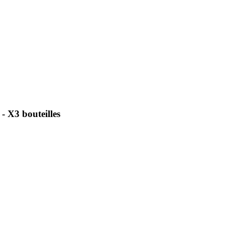
- X3 bouteilles