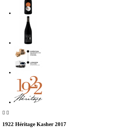


1922 Héritage Kasher 2017