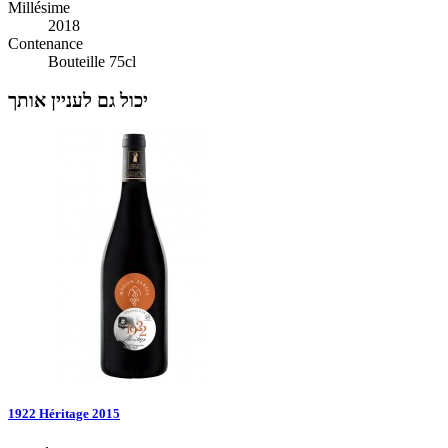
Millésime
2018
Contenance
Bouteille 75cl
יכול גם לעניין אותך
1922 Héritage 2015