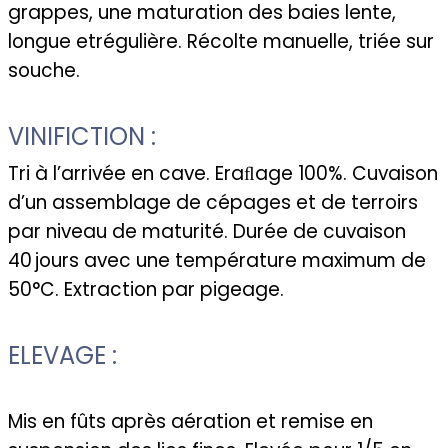
grappes, une maturation des baies lente,
longue et
régulière. Récolte manuelle, triée sur
souche.
VINIFICTION :
Tri à l’arrivée en cave. Eraﬂage 100%. Cuvaison
d’un assemblage de cépages et de terroirs
par niveau de maturité. Durée de cuvaison
40
jours avec une température maximum de
50°C. Extraction par pigeage.
ELEVAGE :
Mis en fûts après aération et remise en