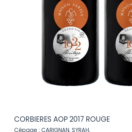
-
CORBIERES AOP 2017 ROUGE
Cépage : CARIGNAN, SYRAH,