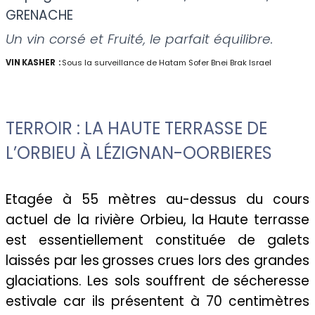
GRENACHE
Un vin corsé et Fruité, le parfait équilibre.
VIN KASHER :
Sous la surveillance de Hatam Sofer Bnei Brak Israel
TERROIR : LA HAUTE TERRASSE DE
L’ORBIEU À LÉZIGNAN-OORBIERES
Etagée à 55 mètres au-dessus du cours
actuel de la rivière Orbieu, la
Haute terrasse
est essentiellement constituée de galets
laissés par les
grosses crues lors des grandes
glaciations. Les sols souffrent de
sécheresse
estivale car ils présentent à 70 centimètres