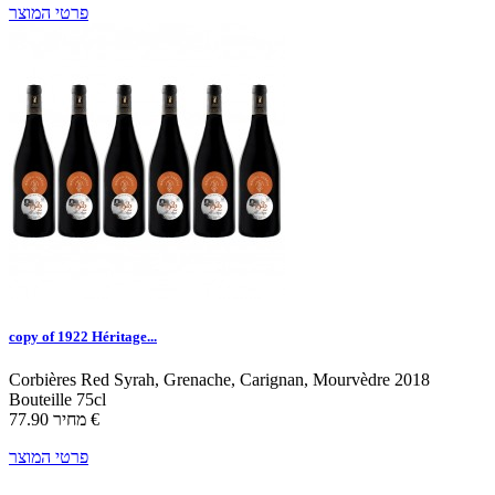
פרטי המוצר
copy of 1922 Héritage...
Corbières
Red
Syrah, Grenache, Carignan, Mourvèdre
2018
Bouteille 75cl
77.90 €
מחיר
פרטי המוצר